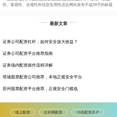
性、客观性、合规性和信息实用性适合网站发布不超30字的标题
最新文章
证券公司配资杠杆：如何安全放大收益？
证券公司配资平台推荐指南
证券场内配资操作流程详解
塔城股票配资公司推荐，本地正规安全平台
苏州股票配资平台推荐，正规安全门槛低
线上配资
杠杆网配资
10倍配资开户