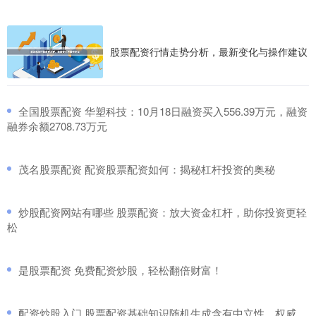
股票配资行情走势分析，最新变化与操作建议
​全国股票配资 华塑科技：10月18日融资买入556.39万元，融资
融券余额2708.73万元
​茂名股票配资 配资股票配资如何：揭秘杠杆投资的奥秘
​炒股配资网站有哪些 股票配资：放大资金杠杆，助你投资更轻
松
​是股票配资 免费配资炒股，轻松翻倍财富！
​配资炒股入门 股票配资基础知识随机生成含有中立性、权威