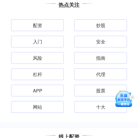
热点关注
配资
炒股
入门
安全
风险
指南
杠杆
代理
APP
股票
网站
十大
线上配资