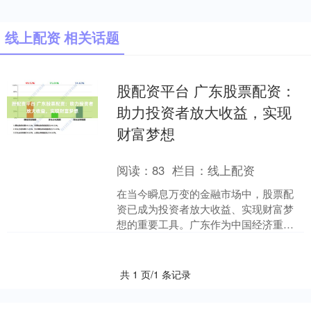
线上配资 相关话题
股配资平台 广东股票配资：
助力投资者放大收益，实现
财富梦想
阅读：
83
栏目：
线上配资
在当今瞬息万变的金融市场中，股票配
资已成为投资者放大收益、实现财富梦
想的重要工具。广东作为中国经济重
镇，拥有活跃的资本市场和丰富的配资
资源，为投资者提供了广阔的....
共 1 页/1 条记录