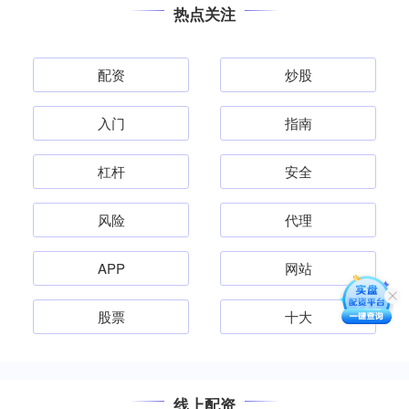
热点关注
配资
炒股
入门
指南
杠杆
安全
风险
代理
APP
网站
股票
十大
线上配资