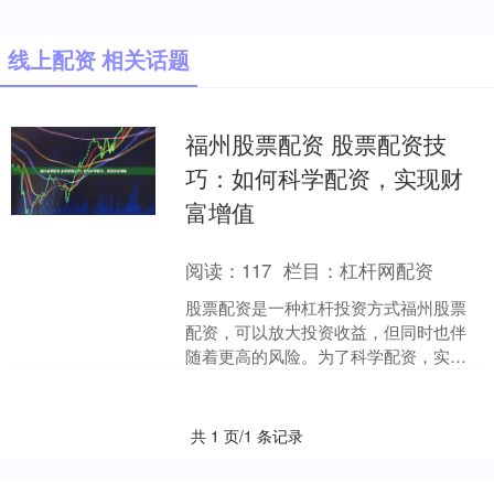
线上配资 相关话题
福州股票配资 股票配资技
巧：如何科学配资，实现财
富增值
阅读：
117
栏目：
杠杆网配资
股票配资是一种杠杆投资方式福州股票
配资，可以放大投资收益，但同时也伴
随着更高的风险。为了科学配资，实现
财富增值，投资者需要掌握以下技巧：
1. 可靠性和监管：选....
共 1 页/1 条记录