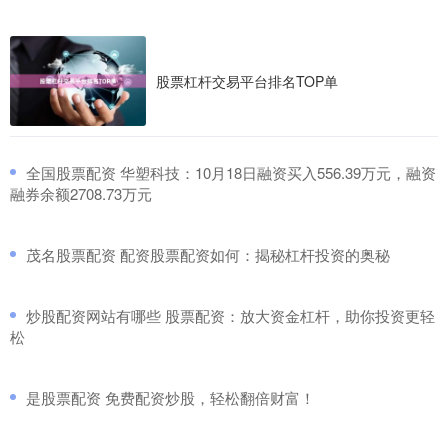
股票杠杆交易平台排名TOP单
​全国股票配资 华塑科技：10月18日融资买入556.39万元，融资
融券余额2708.73万元
​茂名股票配资 配资股票配资如何：揭秘杠杆投资的奥秘
​炒股配资网站有哪些 股票配资：放大资金杠杆，助你投资更轻
松
​是股票配资 免费配资炒股，轻松翻倍财富！