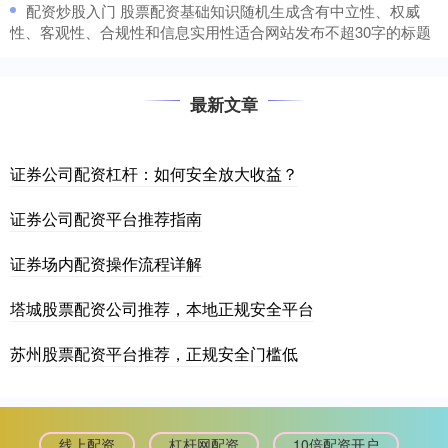
​配资炒股入门 股票配资基础知识随机生成含有中立性、权威
性、客观性、合规性和信息实用性适合网站发布不超30字的标题
最新文章
证券公司配资杠杆：如何安全放大收益？
证券公司配资平台推荐指南
证券场内配资操作流程详解
塔城股票配资公司推荐，本地正规安全平台
苏州股票配资平台推荐，正规安全门槛低
线上配资
杠杆网配资
10倍配资开户