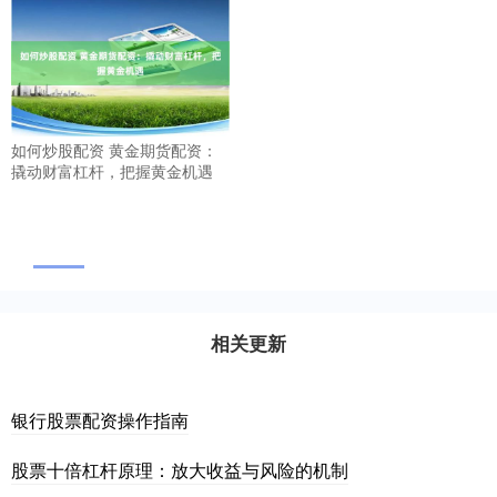
如何炒股配资 黄金期货配资：
撬动财富杠杆，把握黄金机遇
相关更新
银行股票配资操作指南
股票十倍杠杆原理：放大收益与风险的机制