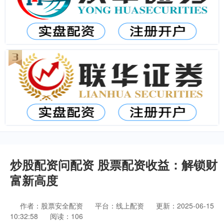
炒股配资问配资 股票配资收益：解锁财
富新高度
作者：股票安全配资
平台：线上配资
更新：2025-06-15
10:32:58
阅读：106