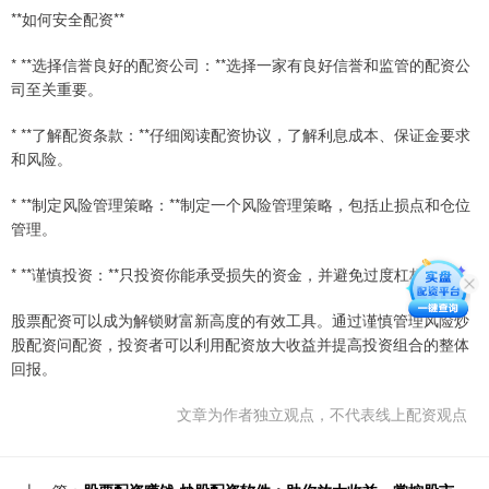
**如何安全配资**
* **选择信誉良好的配资公司：**选择一家有良好信誉和监管的配资公
司至关重要。
* **了解配资条款：**仔细阅读配资协议，了解利息成本、保证金要求
和风险。
* **制定风险管理策略：**制定一个风险管理策略，包括止损点和仓位
管理。
* **谨慎投资：**只投资你能承受损失的资金，并避免过度杠杆化。
股票配资可以成为解锁财富新高度的有效工具。通过谨慎管理风险炒
股配资问配资，投资者可以利用配资放大收益并提高投资组合的整体
回报。
文章为作者独立观点，不代表线上配资观点