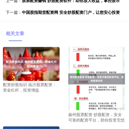
上一篇：
股票配资赚钱 炒股配资软件：助你放大收益，掌控股市
下一篇：
中国股指期货配资网 安全炒股配资门户，让您安心投资
相关文章
配资炒股知识 临沂股票配资：
资金杠杆，投资增益
扬州股票配资 炒股配资，安全
可靠的配资平台，助你投资无忧