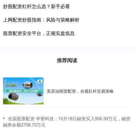
炒股配资杠杆怎么选？新手必看
上网配资炒股指南：风险与策略解析
股票配资安全平台，正规实盘低息
推荐阅读
美原油期货配资，合规杠杆交易策略
​全国股票配资 华塑科技：10月18日融资买入556.39万元，融资
融券余额2708.73万元