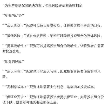
* 为客户提供配资解决方案，包括风险评估和策略制定
**配资的优势**
* **放大收益：**配资可以放大投资收益，让投资者获得更高的回报。
* **降低风险：**通过分散投资，配资可以降低投资组合的整体风险。
* **提高流动性：**配资可以提高投资组合的流动性，让投资者在需要
时快速变现。
**配资的风险**
* **放大亏损：**配资也可能放大亏损，因此投资者需要谨慎管理风
险。
* **高利息成本：**配资通常需要支付利息，这会增加投资成本。
* **保证金要求：**配资通常需要投资者提供保证金，如果投资组合价
值下跌，投资者可能需要追加保证金。