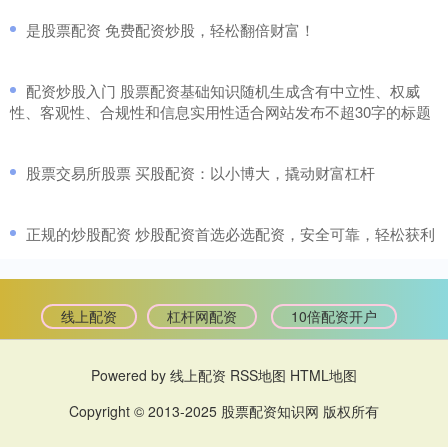
​是股票配资 免费配资炒股，轻松翻倍财富！
​配资炒股入门 股票配资基础知识随机生成含有中立性、权威
性、客观性、合规性和信息实用性适合网站发布不超30字的标题
​股票交易所股票 买股配资：以小博大，撬动财富杠杆
​正规的炒股配资 炒股配资首选必选配资，安全可靠，轻松获利
线上配资
杠杆网配资
10倍配资开户
Powered by
线上配资
RSS地图
HTML地图
Copyright
© 2013-2025
股票配资知识网
版权所有