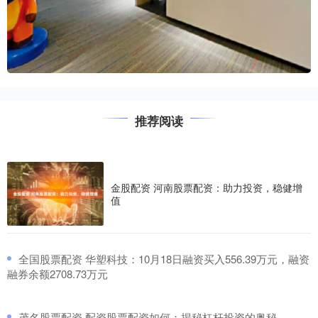
推荐阅读
金股配资 河南股票配资：助力投资，稳健增
值
​全国股票配资 华塑科技：10月18日融资买入556.39万元，融资
融券余额2708.73万元
​茂名股票配资 配资股票配资如何：揭秘杠杆投资的奥秘