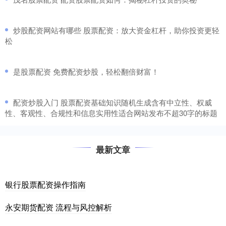
​炒股配资网站有哪些 股票配资：放大资金杠杆，助你投资更轻
松
​是股票配资 免费配资炒股，轻松翻倍财富！
​配资炒股入门 股票配资基础知识随机生成含有中立性、权威
性、客观性、合规性和信息实用性适合网站发布不超30字的标题
最新文章
银行股票配资操作指南
永安期货配资 流程与风控解析