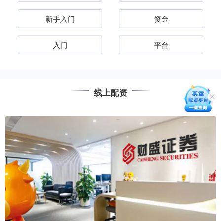
新手入门
资金
入门
平台
线上配资