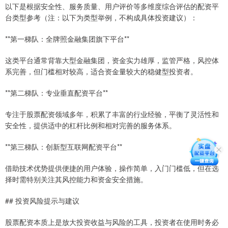
以下是根据安全性、服务质量、用户评价等多维度综合评估的配资平
台类型参考（注：以下为类型举例，不构成具体投资建议）：
**第一梯队：全牌照金融集团旗下平台**
这类平台通常背靠大型金融集团，资金实力雄厚，监管严格，风控体
系完善，但门槛相对较高，适合资金量较大的稳健型投资者。
**第二梯队：专业垂直配资平台**
专注于股票配资领域多年，积累了丰富的行业经验，平衡了灵活性和
安全性，提供适中的杠杆比例和相对完善的服务体系。
**第三梯队：创新型互联网配资平台**
借助技术优势提供便捷的用户体验，操作简单，入门门槛低，但在选
择时需特别关注其风控能力和资金安全措施。
## 投资风险提示与建议
股票配资本质上是放大投资收益与风险的工具，投资者在使用时务必