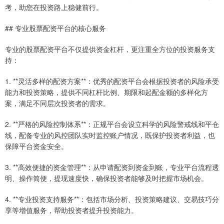
考，助您在投资路上稳健前行。
## 专业股票配资平台的核心服务
专业的股票配资平台不仅提供资金杠杆，更注重全方位的投资服务支
持：
1. **灵活多样的配资方案**：优秀的配资平台会根据投资者的风险承受
能力和投资策略，提供不同杠杆比例、期限和起配金额的多样化方
案，满足不同层次投资者的需求。
2. **严格的风险控制体系**：正规平台会设立科学的风险警戒线和平仓
线，配备专业的风控团队实时监控账户情况，既保护投资者利益，也
保障平台资金安全。
3. **高效便捷的资金管理**：从申请配资到资金到账，专业平台流程透
明、操作简便，提现速度快，确保投资者能够及时把握市场机会。
4. **专业投资支持服务**：包括市场分析、投资策略建议、交易技巧分
享等增值服务，帮助投资者提升投资能力。