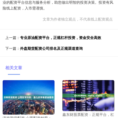
业的配资平台信息与服务分析，助您做出明智的投资决策。投资有风
险线上配资，入市需谨慎。
文章为作者独立观点，不代表线上配资观点
上一篇：
专业原油配资平台，正规杠杆投资，资金安全高效
下一篇：
外盘期货配资公司排名及正规渠道查询
相关文章
鑫东财股票配资：正规平台，杠
济南期货配资 山西配资炒股：