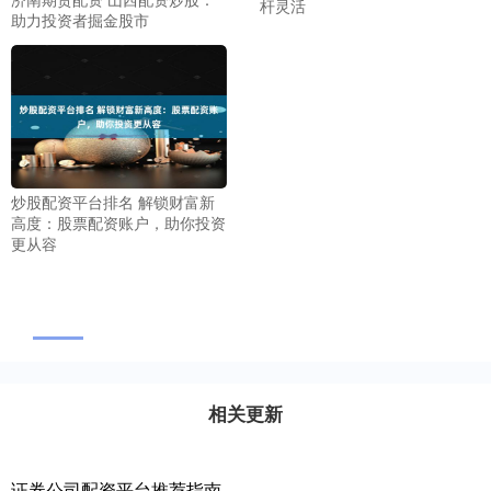
杆灵活
助力投资者掘金股市
炒股配资平台排名 解锁财富新
高度：股票配资账户，助你投资
更从容
相关更新
证券公司配资平台推荐指南