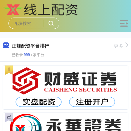
正规配资平台排行
更多
已收录
999
+家平台