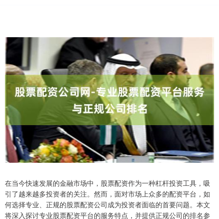
在当今快速发展的金融市场中，股票配资作为一种杠杆投资工具，吸
引了越来越多投资者的关注。然而，面对市场上众多的配资平台，如
何选择专业、正规的股票配资公司成为投资者面临的首要问题。本文
将深入探讨专业股票配资平台的服务特点，并提供正规公司的排名参