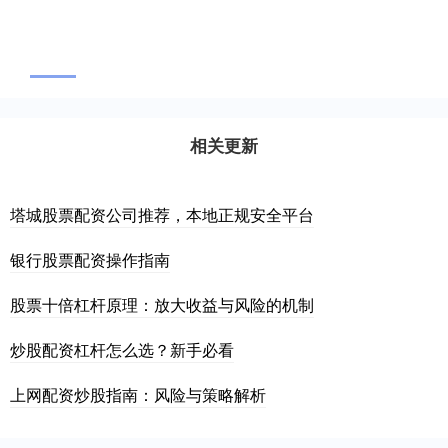
相关更新
塔城股票配资公司推荐，本地正规安全平台
银行股票配资操作指南
股票十倍杠杆原理：放大收益与风险的机制
炒股配资杠杆怎么选？新手必看
上网配资炒股指南：风险与策略解析