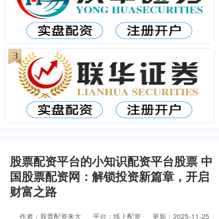
股票配资平台的小知识配资平台股票 中
国股票配资网：解锁投资新篇章，开启
财富之路
作者：股票配资来大
平台：线上配资
更新：2025-11-25