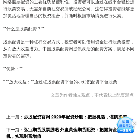
网络股票配资的主要优势是便利性。投资者可以通过在线平台轻松进
行股票交易，无需亲自前往交易所或经纪公司。这使得投资者能够更
加灵活地管理自己的投资组合，并随时根据市场情况进行买卖。
**什么是股票配资？**
股票配资是一种杠杆交易方式，投资者可以借用资金进行股票投资，
从而放大收益潜力。中国股票配资网提供灵活的配资方案，满足不同
投资者的需求。
**优势：**
* **放大收益：**通过杠股票配资平台的小知识配资平台股票
文章为作者独立观点，不代表线上配资观点
上一篇：
炒股配资官网 2020年配资炒股：把握机遇，谨慎投资
下一篇：
弘业期货股票股吧 外盘黄金期货配资：把握黄金投资良
机，实现财富增值