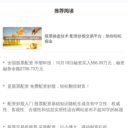
推荐阅读
股票操盘技术 配资炒股交易平台：助你轻松
掘金
​全国股票配资 华塑科技：10月18日融资买入556.39万元，融资
融券余额2708.73万元
​是股票配资 免费配资炒股，轻松翻倍财富！
​配资炒股入门 股票配资基础知识随机生成含有中立性、权威
性、客观性、合规性和信息实用性适合网站发布不超30字的标题
​股票交易所股票 买股配资：以小博大，撬动财富杠杆