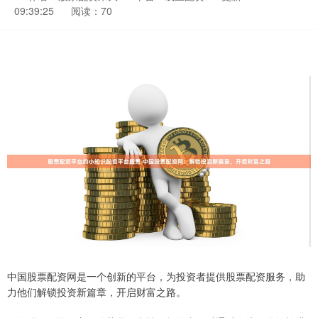
09:39:25
阅读：70
中国股票配资网是一个创新的平台，为投资者提供股票配资服务，助
力他们解锁投资新篇章，开启财富之路。