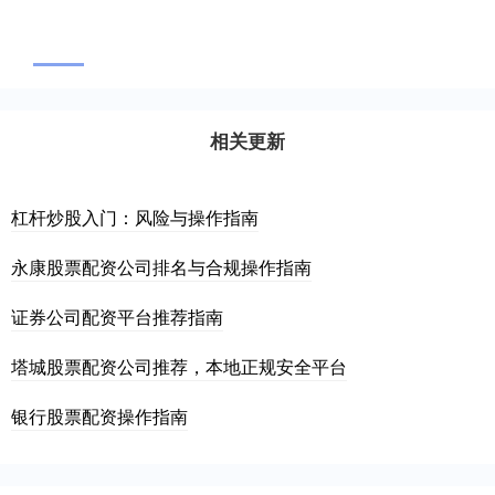
相关更新
杠杆炒股入门：风险与操作指南
永康股票配资公司排名与合规操作指南
证券公司配资平台推荐指南
塔城股票配资公司推荐，本地正规安全平台
银行股票配资操作指南