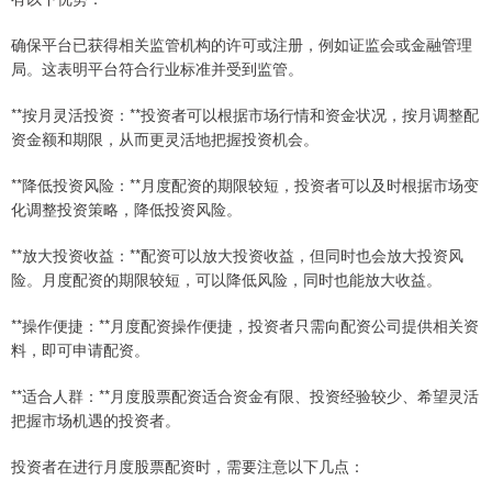
确保平台已获得相关监管机构的许可或注册，例如证监会或金融管理
局。这表明平台符合行业标准并受到监管。
**按月灵活投资：**投资者可以根据市场行情和资金状况，按月调整配
资金额和期限，从而更灵活地把握投资机会。
**降低投资风险：**月度配资的期限较短，投资者可以及时根据市场变
化调整投资策略，降低投资风险。
**放大投资收益：**配资可以放大投资收益，但同时也会放大投资风
险。月度配资的期限较短，可以降低风险，同时也能放大收益。
**操作便捷：**月度配资操作便捷，投资者只需向配资公司提供相关资
料，即可申请配资。
**适合人群：**月度股票配资适合资金有限、投资经验较少、希望灵活
把握市场机遇的投资者。
投资者在进行月度股票配资时，需要注意以下几点：