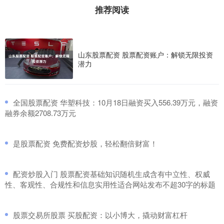
推荐阅读
山东股票配资 股票配资账户：解锁无限投资
潜力
​全国股票配资 华塑科技：10月18日融资买入556.39万元，融资
融券余额2708.73万元
​是股票配资 免费配资炒股，轻松翻倍财富！
​配资炒股入门 股票配资基础知识随机生成含有中立性、权威
性、客观性、合规性和信息实用性适合网站发布不超30字的标题
​股票交易所股票 买股配资：以小博大，撬动财富杠杆