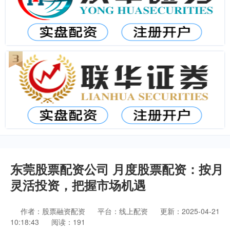
东莞股票配资公司 月度股票配资：按月
灵活投资，把握市场机遇
作者：股票融资配资
平台：线上配资
更新：2025-04-21
10:18:43
阅读：191