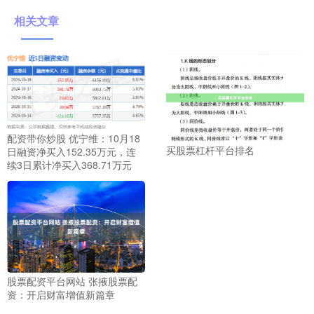
相关文章
配资带你炒股 优宁维：10月18
买股票杠杆平台排名
日融资净买入152.35万元，连
续3日累计净买入368.71万元
股票配资平台网站 张掖股票配
资：开启财富增值新篇章