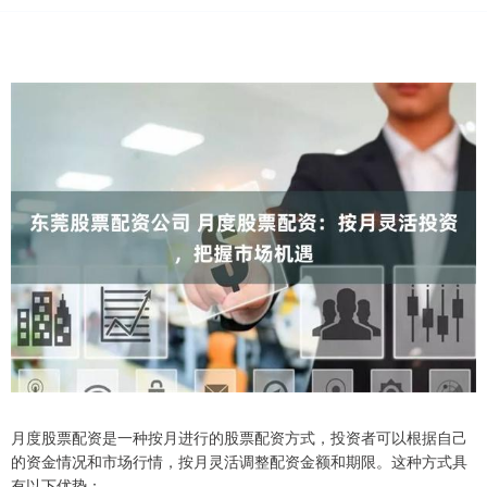
月度股票配资是一种按月进行的股票配资方式，投资者可以根据自己
的资金情况和市场行情，按月灵活调整配资金额和期限。这种方式具
有以下优势：