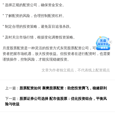
* 选择正规的配资公司，确保资金安全。
* 了解配资的风险，合理控制配资杠杆。
* 制定合理的投资策略，避免盲目追涨杀跌。
* 及时关注市场行情，根据变化调整投资策略。
月度股票配资是一种灵活的投资方式东莞股票配资公司，可以帮助投
资者把握市场机遇，放大投资收益。但投资者在进行配资时，也需要
谨慎操作，控制风险，才能实现稳健投资。
文章为作者独立观点，不代表线上配资观点
上一篇：
股票配资如何 襄樊股票配资：助您投资腾飞，稳健获利
下一篇：
股票证券公司选择 配市值股票：优化投资组合，平衡风
险与收益