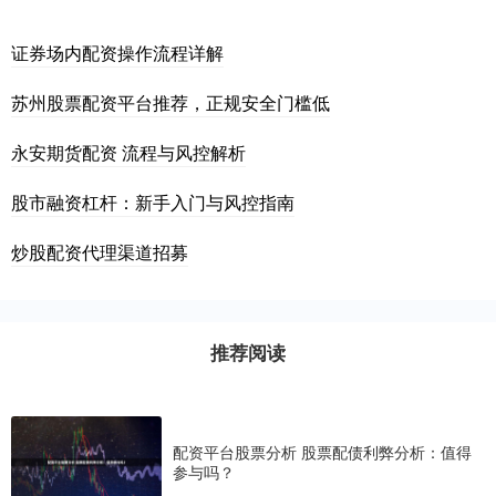
证券场内配资操作流程详解
苏州股票配资平台推荐，正规安全门槛低
永安期货配资 流程与风控解析
股市融资杠杆：新手入门与风控指南
炒股配资代理渠道招募
推荐阅读
配资平台股票分析 股票配债利弊分析：值得
参与吗？