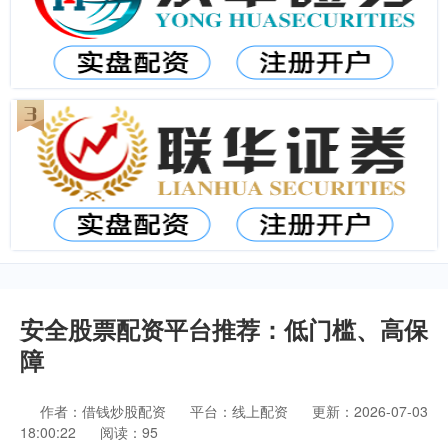
安全股票配资平台推荐：低门槛、高保
障
作者：借钱炒股配资
平台：线上配资
更新：2026-07-03
18:00:22
阅读：95