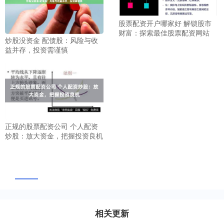
股票配资开户哪家好 解锁股市
财富：探索最佳股票配资网站
炒股没资金 配债股：风险与收
益并存，投资需谨慎
正规的股票配资公司 个人配资
炒股：放大资金，把握投资良机
相关更新