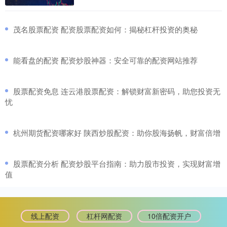
​茂名股票配资 配资股票配资如何：揭秘杠杆投资的奥秘
​能看盘的配资 配资炒股神器：安全可靠的配资网站推荐
​股票配资免息 连云港股票配资：解锁财富新密码，助您投资无
忧
​杭州期货配资哪家好 陕西炒股配资：助你股海扬帆，财富倍增
​股票配资分析 配资炒股平台指南：助力股市投资，实现财富增
值
线上配资
杠杆网配资
10倍配资开户