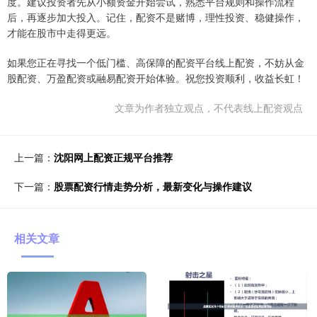
度。建议投资者先从小额资金开始尝试，熟悉平台规则和操作流程
后，再逐步加大投入。记住，配资不是赌博，理性投资、稳健操作，
才能在股市中走得更远。
如果您正在寻找一个低门槛、高保障的配资平台线上配资，不妨从金
股配资、万盈配资或融易配资开始体验。祝您投资顺利，收益长虹！
文章为作者独立观点，不代表线上配资观点
上一篇：
沈阳网上配资正规平台推荐
下一篇：
股票配资行情走势分析，最新变化与操作建议
相关文章