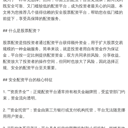
既安全可靠、又门槛较低的配资平台，成为投资者最关心的问题。本
文将为您推荐几个值得信赖的安全股票配资平台，帮助您在低门槛的
前提下，享受高保障的配资服务。
## 什么是股票配资？
股票配资是指投资者通过配资平台获得额外资金，用于扩大股票交易
规模的一种金融服务。简单来说，就是投资者用自有资金作为保证
金，平台按一定比例提供配资资金，双方共同承担风险、分享收益。
配资放大了投资者的操作空间，但同时也放大了风险，因此选择正
规、安全的配资平台至关重要。
## 安全配资平台的核心特征
1. **资质齐全**：正规配资平台通常持有相关金融牌照，受监管部门约
束，资金流向透明。
2. **资金托管**：资金由第三方银行或支付机构托管，平台无法随意挪
用用户资金。