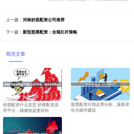
上一篇：
河南炒股配资公司推荐
下一篇：
新型股票配资：合规杠杆策略
相关文章
股票配资行情走势分析，最新变
炒股配资什么意思 炒股配资选
化与操作建议
对平台，稳健收益更轻松