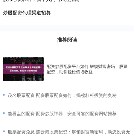
炒股配资代理渠道招募
推荐阅读
配资炒股配资平台如何 解锁财富密码！股票
配资，助你轻松倍增收益
​茂名股票配资 配资股票配资如何：揭秘杠杆投资的奥秘
​能看盘的配资 配资炒股神器：安全可靠的配资网站推荐
​股票配资免息 连云港股票配资：解锁财富新密码，助您投资无