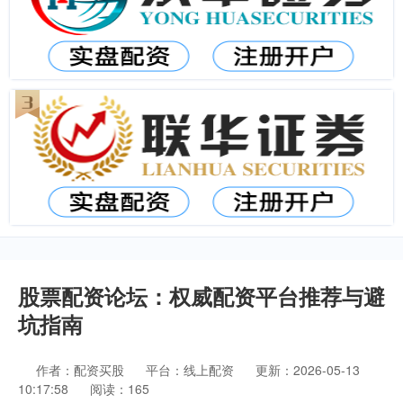
股票配资论坛：权威配资平台推荐与避
坑指南
作者：配资买股
平台：线上配资
更新：2026-05-13
10:17:58
阅读：165