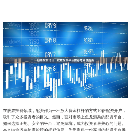
在股票投资领域，配资作为一种放大资金杠杆的方式10倍配资开户，
吸引了众多投资者的目光。然而，面对市场上鱼龙混杂的配资平台，
如何选择正规、安全的平台，避免踩坑，成为投资者最关心的问题。
本文结合股票配资论坛的权威信息，为您提供一份实用的配资平台推