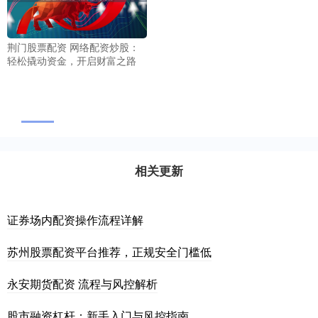
荆门股票配资 网络配资炒股：
轻松撬动资金，开启财富之路
相关更新
证券场内配资操作流程详解
苏州股票配资平台推荐，正规安全门槛低
永安期货配资 流程与风控解析
股市融资杠杆：新手入门与风控指南